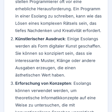
stellen Programmierer oft vor eine
erhebliche Herausforderung. Ein Programm
in einer Esolang zu schreiben, kann wie das
Lösen eines komplexen Rätsels sein, das
tiefes Nachdenken und Kreativität erfordert.
Künstlerischer Ausdruck
: Einige Esolangs
werden als Form digitaler Kunst geschaffen.
Sie können so konzipiert sein, dass sie
interessante Muster, Klänge oder andere
Ausgaben erzeugen, die einen
ästhetischen Wert haben.
Erforschung von Konzepten
: Esolangs
können verwendet werden, um
theoretische Informatikkonzepte auf eine
Weise zu untersuchen, die mit