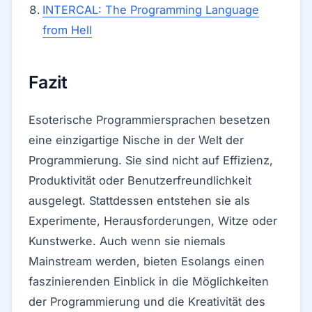
INTERCAL: The Programming Language
from Hell
Fazit
Esoterische Programmiersprachen besetzen
eine einzigartige Nische in der Welt der
Programmierung. Sie sind nicht auf Effizienz,
Produktivität oder Benutzerfreundlichkeit
ausgelegt. Stattdessen entstehen sie als
Experimente, Herausforderungen, Witze oder
Kunstwerke. Auch wenn sie niemals
Mainstream werden, bieten Esolangs einen
faszinierenden Einblick in die Möglichkeiten
der Programmierung und die Kreativität des