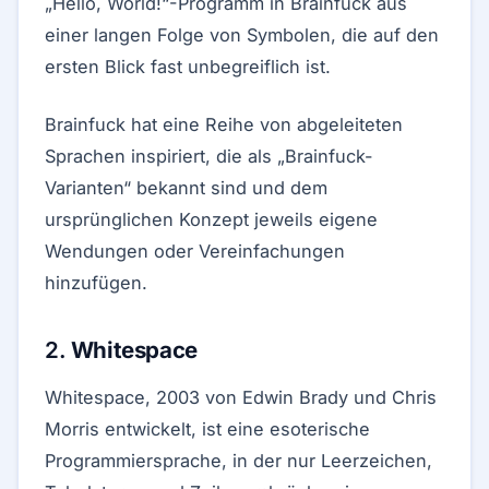
„Hello, World!“-Programm in Brainfuck aus
einer langen Folge von Symbolen, die auf den
ersten Blick fast unbegreiflich ist.
Brainfuck hat eine Reihe von abgeleiteten
Sprachen inspiriert, die als „Brainfuck-
Varianten“ bekannt sind und dem
ursprünglichen Konzept jeweils eigene
Wendungen oder Vereinfachungen
hinzufügen.
2.
Whitespace
Whitespace, 2003 von Edwin Brady und Chris
Morris entwickelt, ist eine esoterische
Programmiersprache, in der nur Leerzeichen,