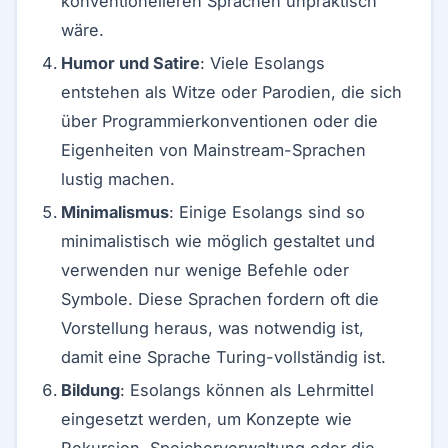
konventionelleren Sprachen unpraktisch
wäre.
Humor und Satire
: Viele Esolangs
entstehen als Witze oder Parodien, die sich
über Programmierkonventionen oder die
Eigenheiten von Mainstream-Sprachen
lustig machen.
Minimalismus
: Einige Esolangs sind so
minimalistisch wie möglich gestaltet und
verwenden nur wenige Befehle oder
Symbole. Diese Sprachen fordern oft die
Vorstellung heraus, was notwendig ist,
damit eine Sprache Turing-vollständig ist.
Bildung
: Esolangs können als Lehrmittel
eingesetzt werden, um Konzepte wie