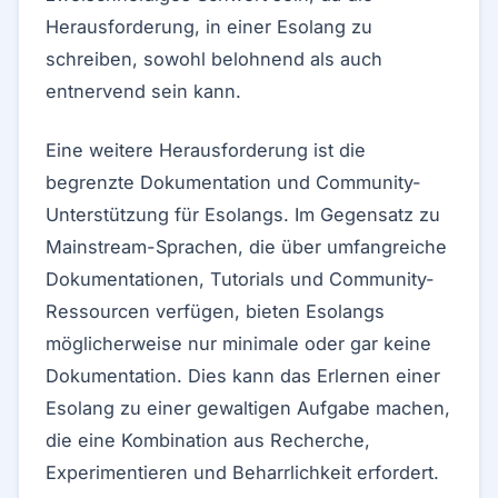
Herausforderung, in einer Esolang zu
schreiben, sowohl belohnend als auch
entnervend sein kann.
Eine weitere Herausforderung ist die
begrenzte Dokumentation und Community-
Unterstützung für Esolangs. Im Gegensatz zu
Mainstream-Sprachen, die über umfangreiche
Dokumentationen, Tutorials und Community-
Ressourcen verfügen, bieten Esolangs
möglicherweise nur minimale oder gar keine
Dokumentation. Dies kann das Erlernen einer
Esolang zu einer gewaltigen Aufgabe machen,
die eine Kombination aus Recherche,
Experimentieren und Beharrlichkeit erfordert.