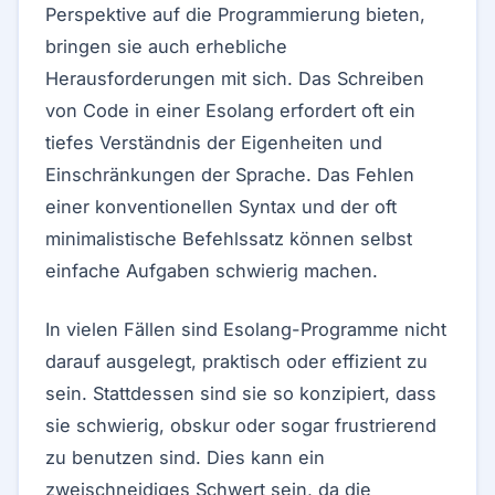
Perspektive auf die Programmierung bieten,
bringen sie auch erhebliche
Herausforderungen mit sich. Das Schreiben
von Code in einer Esolang erfordert oft ein
tiefes Verständnis der Eigenheiten und
Einschränkungen der Sprache. Das Fehlen
einer konventionellen Syntax und der oft
minimalistische Befehlssatz können selbst
einfache Aufgaben schwierig machen.
In vielen Fällen sind Esolang-Programme nicht
darauf ausgelegt, praktisch oder effizient zu
sein. Stattdessen sind sie so konzipiert, dass
sie schwierig, obskur oder sogar frustrierend
zu benutzen sind. Dies kann ein
zweischneidiges Schwert sein, da die