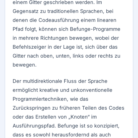
einem Gitter geschrieben werden. Im
Gegensatz zu traditionellen Sprachen, bei
denen die Codeausführung einem linearen
Pfad folgt, können sich Befunge-Programme
in mehrere Richtungen bewegen, wobei der
Befehlszeiger in der Lage ist, sich über das
Gitter nach oben, unten, links oder rechts zu
bewegen.
Der multidirektionale Fluss der Sprache
ermöglicht kreative und unkonventionelle
Programmiertechniken, wie das
Zurückspringen zu früheren Teilen des Codes
oder das Erstellen von „Knoten“ im
Ausführungspfad. Befunge ist so konzipiert,
dass es sowohl herausfordernd als auch