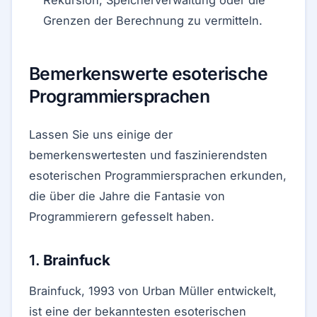
Rekursion, Speicherverwaltung oder die
Grenzen der Berechnung zu vermitteln.
Bemerkenswerte esoterische
Programmiersprachen
Lassen Sie uns einige der
bemerkenswertesten und faszinierendsten
esoterischen Programmiersprachen erkunden,
die über die Jahre die Fantasie von
Programmierern gefesselt haben.
1.
Brainfuck
Brainfuck, 1993 von Urban Müller entwickelt,
ist eine der bekanntesten esoterischen