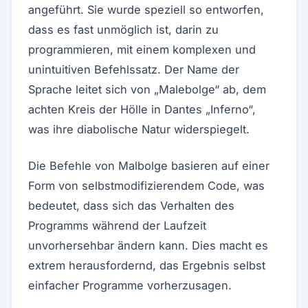
angeführt. Sie wurde speziell so entworfen,
dass es fast unmöglich ist, darin zu
programmieren, mit einem komplexen und
unintuitiven Befehlssatz. Der Name der
Sprache leitet sich von „Malebolge“ ab, dem
achten Kreis der Hölle in Dantes „Inferno“,
was ihre diabolische Natur widerspiegelt.
Die Befehle von Malbolge basieren auf einer
Form von selbstmodifizierendem Code, was
bedeutet, dass sich das Verhalten des
Programms während der Laufzeit
unvorhersehbar ändern kann. Dies macht es
extrem herausfordernd, das Ergebnis selbst
einfacher Programme vorherzusagen.