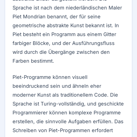
Sprache ist nach dem niederländischen Maler
Piet Mondrian benannt, der für seine
geometrische abstrakte Kunst bekannt ist. In
Piet besteht ein Programm aus einem Gitter
farbiger Blöcke, und der Ausführungsfluss
wird durch die Übergänge zwischen den
Farben bestimmt.
Piet-Programme können visuell
beeindruckend sein und ähneln eher
moderner Kunst als traditionellem Code. Die
Sprache ist Turing-vollständig, und geschickte
Programmierer können komplexe Programme
erstellen, die sinnvolle Aufgaben erfüllen. Das
Schreiben von Piet-Programmen erfordert