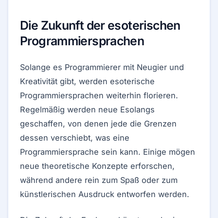
Die Zukunft der esoterischen
Programmiersprachen
Solange es Programmierer mit Neugier und
Kreativität gibt, werden esoterische
Programmiersprachen weiterhin florieren.
Regelmäßig werden neue Esolangs
geschaffen, von denen jede die Grenzen
dessen verschiebt, was eine
Programmiersprache sein kann. Einige mögen
neue theoretische Konzepte erforschen,
während andere rein zum Spaß oder zum
künstlerischen Ausdruck entworfen werden.