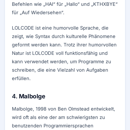
Befehlen wie „HAI“ für „Hallo“ und „KTHXBYE“
für „Auf Wiedersehen“.
LOLCODE ist eine humorvolle Sprache, die
zeigt, wie Syntax durch kulturelle Phänomene
geformt werden kann. Trotz ihrer humorvollen
Natur ist LOLCODE voll funktionsfähig und
kann verwendet werden, um Programme zu
schreiben, die eine Vielzahl von Aufgaben
erfüllen.
4.
Malbolge
Malbolge, 1998 von Ben Olmstead entwickelt,
wird oft als eine der am schwierigsten zu
benutzenden Programmiersprachen