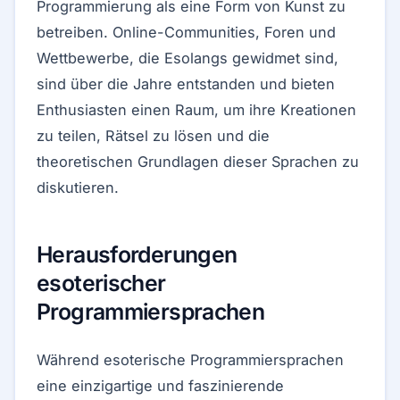
Programmierung als eine Form von Kunst zu
betreiben. Online-Communities, Foren und
Wettbewerbe, die Esolangs gewidmet sind,
sind über die Jahre entstanden und bieten
Enthusiasten einen Raum, um ihre Kreationen
zu teilen, Rätsel zu lösen und die
theoretischen Grundlagen dieser Sprachen zu
diskutieren.
Herausforderungen
esoterischer
Programmiersprachen
Während esoterische Programmiersprachen
eine einzigartige und faszinierende