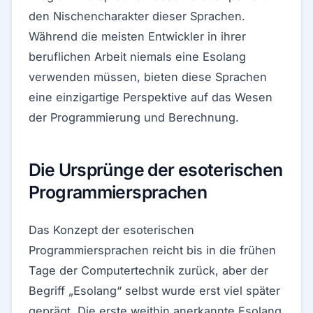
den Nischencharakter dieser Sprachen.
Während die meisten Entwickler in ihrer
beruflichen Arbeit niemals eine Esolang
verwenden müssen, bieten diese Sprachen
eine einzigartige Perspektive auf das Wesen
der Programmierung und Berechnung.
Die Ursprünge der esoterischen
Programmiersprachen
Das Konzept der esoterischen
Programmiersprachen reicht bis in die frühen
Tage der Computertechnik zurück, aber der
Begriff „Esolang“ selbst wurde erst viel später
geprägt. Die erste weithin anerkannte Esolang