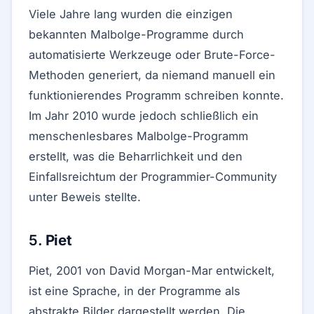
Viele Jahre lang wurden die einzigen
bekannten Malbolge-Programme durch
automatisierte Werkzeuge oder Brute-Force-
Methoden generiert, da niemand manuell ein
funktionierendes Programm schreiben konnte.
Im Jahr 2010 wurde jedoch schließlich ein
menschenlesbares Malbolge-Programm
erstellt, was die Beharrlichkeit und den
Einfallsreichtum der Programmier-Community
unter Beweis stellte.
5.
Piet
Piet, 2001 von David Morgan-Mar entwickelt,
ist eine Sprache, in der Programme als
abstrakte Bilder dargestellt werden. Die