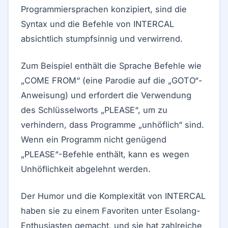
Programmiersprachen konzipiert, sind die
Syntax und die Befehle von INTERCAL
absichtlich stumpfsinnig und verwirrend.
Zum Beispiel enthält die Sprache Befehle wie
„COME FROM“ (eine Parodie auf die „GOTO“-
Anweisung) und erfordert die Verwendung
des Schlüsselworts „PLEASE“, um zu
verhindern, dass Programme „unhöflich“ sind.
Wenn ein Programm nicht genügend
„PLEASE“-Befehle enthält, kann es wegen
Unhöflichkeit abgelehnt werden.
Der Humor und die Komplexität von INTERCAL
haben sie zu einem Favoriten unter Esolang-
Enthusiasten gemacht, und sie hat zahlreiche