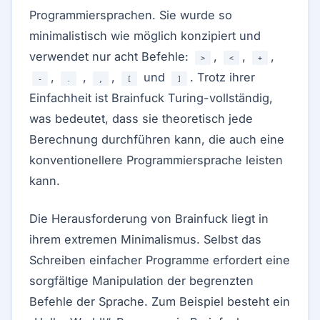
Programmiersprachen. Sie wurde so
minimalistisch wie möglich konzipiert und
verwendet nur acht Befehle:
,
,
,
>
<
+
,
,
,
und
. Trotz ihrer
-
.
,
[
]
Einfachheit ist Brainfuck Turing-vollständig,
was bedeutet, dass sie theoretisch jede
Berechnung durchführen kann, die auch eine
konventionellere Programmiersprache leisten
kann.
Die Herausforderung von Brainfuck liegt in
ihrem extremen Minimalismus. Selbst das
Schreiben einfacher Programme erfordert eine
sorgfältige Manipulation der begrenzten
Befehle der Sprache. Zum Beispiel besteht ein