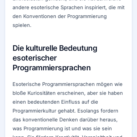
andere esoterische Sprachen inspiriert, die mit
den Konventionen der Programmierung
spielen.
Die kulturelle Bedeutung
esoterischer
Programmiersprachen
Esoterische Programmiersprachen mögen wie
bloße Kuriositäten erscheinen, aber sie haben
einen bedeutenden Einfluss auf die
Programmierkultur gehabt. Esolangs fordern
das konventionelle Denken darüber heraus,
was Programmierung ist und was sie sein