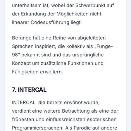
unterhaltsam ist, wobei der Schwerpunkt auf
der Erkundung der Möglichkeiten nicht-
linearer Codeausführung liegt.
Befunge hat eine Reihe von abgeleiteten
Sprachen inspiriert, die kollektiv als „Funge-
98“ bekannt sind und das ursprüngliche
Konzept um zusätzliche Funktionen und
Fähigkeiten erweitern.
7.
INTERCAL
INTERCAL, die bereits erwähnt wurde,
verdient eine weitere Betrachtung als eine der
frühesten und einflussreichsten esoterischen
Programmiersprachen. Als Parodie auf andere