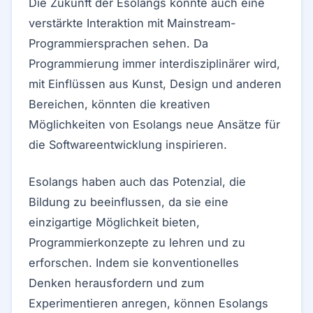
Die Zukunft der Esolangs könnte auch eine
verstärkte Interaktion mit Mainstream-
Programmiersprachen sehen. Da
Programmierung immer interdisziplinärer wird,
mit Einflüssen aus Kunst, Design und anderen
Bereichen, könnten die kreativen
Möglichkeiten von Esolangs neue Ansätze für
die Softwareentwicklung inspirieren.
Esolangs haben auch das Potenzial, die
Bildung zu beeinflussen, da sie eine
einzigartige Möglichkeit bieten,
Programmierkonzepte zu lehren und zu
erforschen. Indem sie konventionelles
Denken herausfordern und zum
Experimentieren anregen, können Esolangs