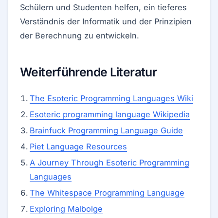
Schülern und Studenten helfen, ein tieferes
Verständnis der Informatik und der Prinzipien
der Berechnung zu entwickeln.
Weiterführende Literatur
The Esoteric Programming Languages Wiki
Esoteric programming language Wikipedia
Brainfuck Programming Language Guide
Piet Language Resources
A Journey Through Esoteric Programming
Languages
The Whitespace Programming Language
Exploring Malbolge