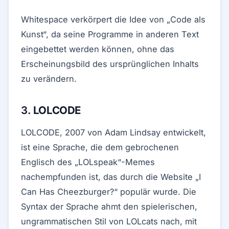
Whitespace verkörpert die Idee von „Code als
Kunst“, da seine Programme in anderen Text
eingebettet werden können, ohne das
Erscheinungsbild des ursprünglichen Inhalts
zu verändern.
3.
LOLCODE
LOLCODE, 2007 von Adam Lindsay entwickelt,
ist eine Sprache, die dem gebrochenen
Englisch des „LOLspeak“-Memes
nachempfunden ist, das durch die Website „I
Can Has Cheezburger?“ populär wurde. Die
Syntax der Sprache ahmt den spielerischen,
ungrammatischen Stil von LOLcats nach, mit