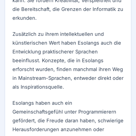
kann. Sie fördern Kreativität, Verspieltheit und
die Bereitschaft, die Grenzen der Informatik zu
erkunden.
Zusätzlich zu ihrem intellektuellen und
künstlerischen Wert haben Esolangs auch die
Entwicklung praktischerer Sprachen
beeinflusst. Konzepte, die in Esolangs
erforscht wurden, finden manchmal ihren Weg
in Mainstream-Sprachen, entweder direkt oder
als Inspirationsquelle.
Esolangs haben auch ein
Gemeinschaftsgefühl unter Programmierern
gefördert, die Freude daran haben, schwierige
Herausforderungen anzunehmen oder