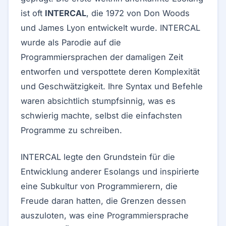
ist oft
INTERCAL
, die 1972 von Don Woods
und James Lyon entwickelt wurde. INTERCAL
wurde als Parodie auf die
Programmiersprachen der damaligen Zeit
entworfen und verspottete deren Komplexität
und Geschwätzigkeit. Ihre Syntax und Befehle
waren absichtlich stumpfsinnig, was es
schwierig machte, selbst die einfachsten
Programme zu schreiben.
INTERCAL legte den Grundstein für die
Entwicklung anderer Esolangs und inspirierte
eine Subkultur von Programmierern, die
Freude daran hatten, die Grenzen dessen
auszuloten, was eine Programmiersprache