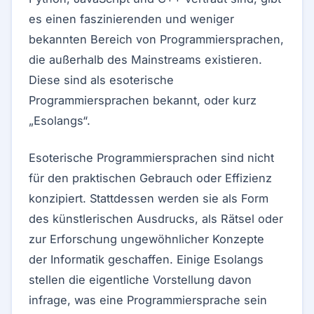
es einen faszinierenden und weniger
bekannten Bereich von Programmiersprachen,
die außerhalb des Mainstreams existieren.
Diese sind als esoterische
Programmiersprachen bekannt, oder kurz
„Esolangs“.
Esoterische Programmiersprachen sind nicht
für den praktischen Gebrauch oder Effizienz
konzipiert. Stattdessen werden sie als Form
des künstlerischen Ausdrucks, als Rätsel oder
zur Erforschung ungewöhnlicher Konzepte
der Informatik geschaffen. Einige Esolangs
stellen die eigentliche Vorstellung davon
infrage, was eine Programmiersprache sein