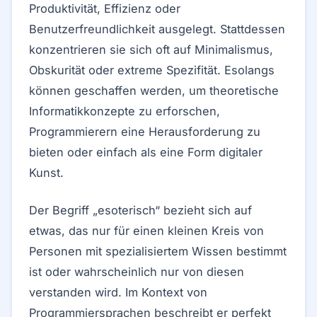
Produktivität, Effizienz oder
Benutzerfreundlichkeit ausgelegt. Stattdessen
konzentrieren sie sich oft auf Minimalismus,
Obskurität oder extreme Spezifität. Esolangs
können geschaffen werden, um theoretische
Informatikkonzepte zu erforschen,
Programmierern eine Herausforderung zu
bieten oder einfach als eine Form digitaler
Kunst.
Der Begriff „esoterisch“ bezieht sich auf
etwas, das nur für einen kleinen Kreis von
Personen mit spezialisiertem Wissen bestimmt
ist oder wahrscheinlich nur von diesen
verstanden wird. Im Kontext von
Programmiersprachen beschreibt er perfekt