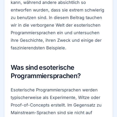
kann, während andere absichtlich so
entworfen wurden, dass sie extrem schwierig
zu benutzen sind. In diesem Beitrag tauchen
wir in die verborgene Welt der esoterischen
Programmiersprachen ein und untersuchen
ihre Geschichte, ihren Zweck und einige der
faszinierendsten Beispiele.
Was sind esoterische
Programmiersprachen?
Esoterische Programmiersprachen werden
typischerweise als Experimente, Witze oder
Proof-of-Concepts erstellt. Im Gegensatz zu
Mainstream-Sprachen sind sie nicht auf