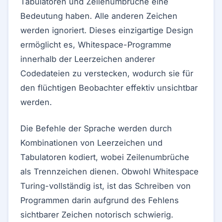
Tabulatoren und Zeilenumbrüche eine
Bedeutung haben. Alle anderen Zeichen
werden ignoriert. Dieses einzigartige Design
ermöglicht es, Whitespace-Programme
innerhalb der Leerzeichen anderer
Codedateien zu verstecken, wodurch sie für
den flüchtigen Beobachter effektiv unsichtbar
werden.
Die Befehle der Sprache werden durch
Kombinationen von Leerzeichen und
Tabulatoren kodiert, wobei Zeilenumbrüche
als Trennzeichen dienen. Obwohl Whitespace
Turing-vollständig ist, ist das Schreiben von
Programmen darin aufgrund des Fehlens
sichtbarer Zeichen notorisch schwierig.