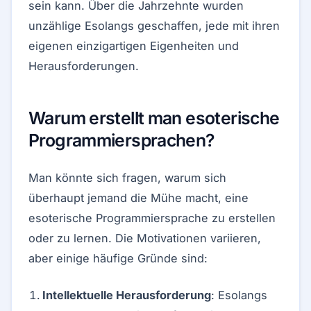
sein kann. Über die Jahrzehnte wurden
unzählige Esolangs geschaffen, jede mit ihren
eigenen einzigartigen Eigenheiten und
Herausforderungen.
Warum erstellt man esoterische
Programmiersprachen?
Man könnte sich fragen, warum sich
überhaupt jemand die Mühe macht, eine
esoterische Programmiersprache zu erstellen
oder zu lernen. Die Motivationen variieren,
aber einige häufige Gründe sind:
Intellektuelle Herausforderung
: Esolangs