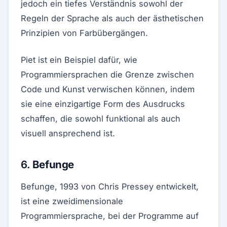
jedoch ein tiefes Verständnis sowohl der
Regeln der Sprache als auch der ästhetischen
Prinzipien von Farbübergängen.
Piet ist ein Beispiel dafür, wie
Programmiersprachen die Grenze zwischen
Code und Kunst verwischen können, indem
sie eine einzigartige Form des Ausdrucks
schaffen, die sowohl funktional als auch
visuell ansprechend ist.
6.
Befunge
Befunge, 1993 von Chris Pressey entwickelt,
ist eine zweidimensionale
Programmiersprache, bei der Programme auf