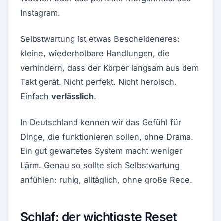
Instagram.
Selbstwartung ist etwas Bescheideneres:
kleine, wiederholbare Handlungen, die
verhindern, dass der Körper langsam aus dem
Takt gerät. Nicht perfekt. Nicht heroisch.
Einfach
verlässlich
.
In Deutschland kennen wir das Gefühl für
Dinge, die funktionieren sollen, ohne Drama.
Ein gut gewartetes System macht weniger
Lärm. Genau so sollte sich Selbstwartung
anfühlen: ruhig, alltäglich, ohne große Rede.
Schlaf: der wichtigste Reset