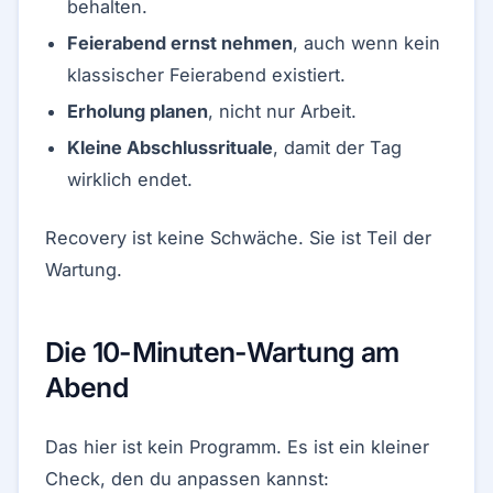
behalten.
Feierabend ernst nehmen
, auch wenn kein
klassischer Feierabend existiert.
Erholung planen
, nicht nur Arbeit.
Kleine Abschlussrituale
, damit der Tag
wirklich endet.
Recovery ist keine Schwäche. Sie ist Teil der
Wartung.
Die 10-Minuten-Wartung am
Abend
Das hier ist kein Programm. Es ist ein kleiner
Check, den du anpassen kannst: