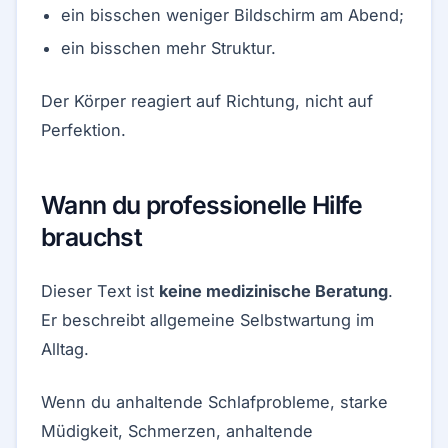
ein bisschen weniger Bildschirm am Abend;
ein bisschen mehr Struktur.
Der Körper reagiert auf Richtung, nicht auf
Perfektion.
Wann du professionelle Hilfe
brauchst
Dieser Text ist
keine medizinische Beratung
.
Er beschreibt allgemeine Selbstwartung im
Alltag.
Wenn du anhaltende Schlafprobleme, starke
Müdigkeit, Schmerzen, anhaltende