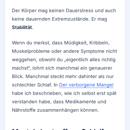
Der Körper mag keinen Dauerstress und auch
keine dauernden Extremzustände. Er mag
Stabilität
.
Wenn du merkst, dass Müdigkeit, Kribbeln,
Muskelprobleme oder andere Symptome nicht
weggehen, obwohl du „eigentlich alles richtig
machst“, lohnt sich manchmal ein genauerer
Blick. Manchmal steckt mehr dahinter als nur
schlechter Schlaf. In
Der verborgene Mangel
habe ich beschrieben, wie ich selbst erst spät
verstanden habe, dass Medikamente und
Nährstoffe zusammenhängen können.