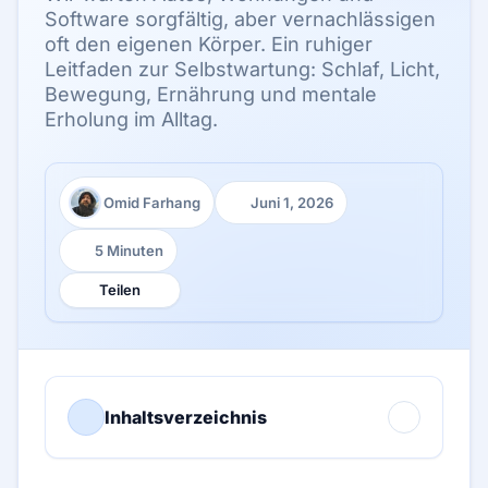
Software sorgfältig, aber vernachlässigen
oft den eigenen Körper. Ein ruhiger
Leitfaden zur Selbstwartung: Schlaf, Licht,
Bewegung, Ernährung und mentale
Erholung im Alltag.
Omid Farhang
Juni 1, 2026
Autor:
Veröffentlicht:
5 Minuten
Lesezeit:
Teilen
Inhaltsverzeichnis