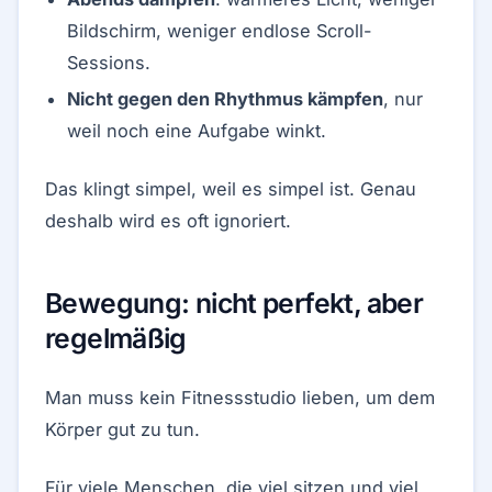
Bildschirm, weniger endlose Scroll-
Sessions.
Nicht gegen den Rhythmus kämpfen
, nur
weil noch eine Aufgabe winkt.
Das klingt simpel, weil es simpel ist. Genau
deshalb wird es oft ignoriert.
Bewegung: nicht perfekt, aber
regelmäßig
Man muss kein Fitnessstudio lieben, um dem
Körper gut zu tun.
Für viele Menschen, die viel sitzen und viel