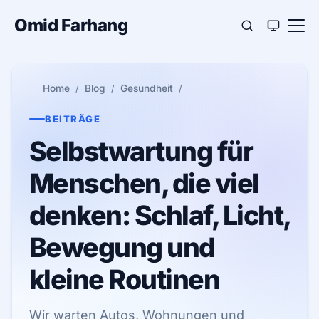
Omid Farhang
Home
Blog
Gesundheit
BEITRÄGE
Selbstwartung für
Menschen, die viel
denken: Schlaf, Licht,
Bewegung und
kleine Routinen
Wir warten Autos, Wohnungen und