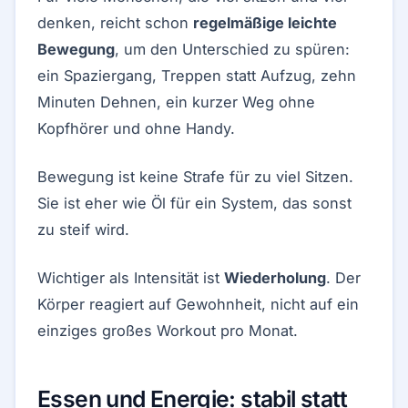
denken, reicht schon
regelmäßige leichte
Bewegung
, um den Unterschied zu spüren:
ein Spaziergang, Treppen statt Aufzug, zehn
Minuten Dehnen, ein kurzer Weg ohne
Kopfhörer und ohne Handy.
Bewegung ist keine Strafe für zu viel Sitzen.
Sie ist eher wie Öl für ein System, das sonst
zu steif wird.
Wichtiger als Intensität ist
Wiederholung
. Der
Körper reagiert auf Gewohnheit, nicht auf ein
einziges großes Workout pro Monat.
Essen und Energie: stabil statt