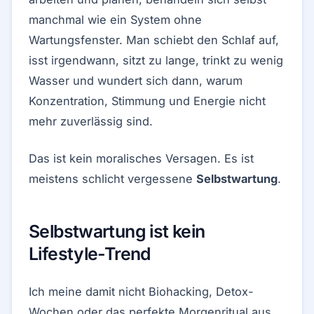
manchmal wie ein System ohne
Wartungsfenster. Man schiebt den Schlaf auf,
isst irgendwann, sitzt zu lange, trinkt zu wenig
Wasser und wundert sich dann, warum
Konzentration, Stimmung und Energie nicht
mehr zuverlässig sind.
Das ist kein moralisches Versagen. Es ist
meistens schlicht vergessene
Selbstwartung
.
Selbstwartung ist kein
Lifestyle-Trend
Ich meine damit nicht Biohacking, Detox-
Wochen oder das perfekte Morgenritual aus