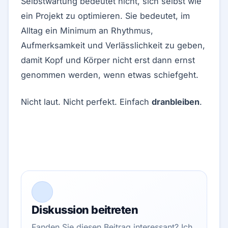
Selbstwartung bedeutet nicht, sich selbst wie
ein Projekt zu optimieren. Sie bedeutet, im
Alltag ein Minimum an Rhythmus,
Aufmerksamkeit und Verlässlichkeit zu geben,
damit Kopf und Körper nicht erst dann ernst
genommen werden, wenn etwas schiefgeht.
Nicht laut. Nicht perfekt. Einfach
dranbleiben
.
Diskussion beitreten
Fanden Sie diesen Beitrag interessant? Ich