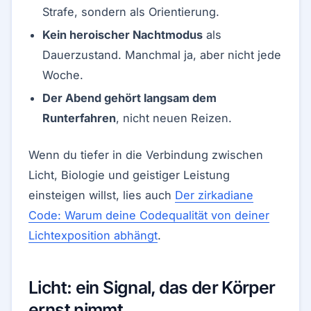
Strafe, sondern als Orientierung.
Kein heroischer Nachtmodus
als
Dauerzustand. Manchmal ja, aber nicht jede
Woche.
Der Abend gehört langsam dem
Runterfahren
, nicht neuen Reizen.
Wenn du tiefer in die Verbindung zwischen
Licht, Biologie und geistiger Leistung
einsteigen willst, lies auch
Der zirkadiane
Code: Warum deine Codequalität von deiner
Lichtexposition abhängt
.
Licht: ein Signal, das der Körper
ernst nimmt