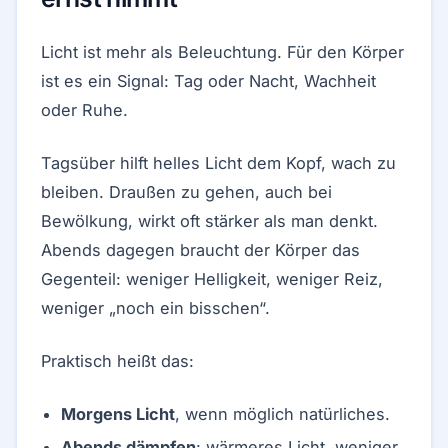
Licht ist mehr als Beleuchtung. Für den Körper
ist es ein Signal: Tag oder Nacht, Wachheit
oder Ruhe.
Tagsüber hilft helles Licht dem Kopf, wach zu
bleiben. Draußen zu gehen, auch bei
Bewölkung, wirkt oft stärker als man denkt.
Abends dagegen braucht der Körper das
Gegenteil: weniger Helligkeit, weniger Reiz,
weniger „noch ein bisschen“.
Praktisch heißt das:
Morgens Licht
, wenn möglich natürliches.
Abends dämpfen
: wärmeres Licht, weniger