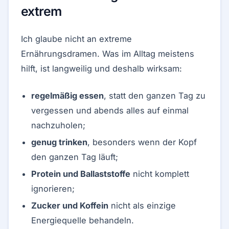
extrem
Ich glaube nicht an extreme
Ernährungsdramen. Was im Alltag meistens
hilft, ist langweilig und deshalb wirksam:
regelmäßig essen
, statt den ganzen Tag zu
vergessen und abends alles auf einmal
nachzuholen;
genug trinken
, besonders wenn der Kopf
den ganzen Tag läuft;
Protein und Ballaststoffe
nicht komplett
ignorieren;
Zucker und Koffein
nicht als einzige
Energiequelle behandeln.