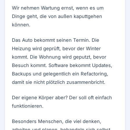
Wir nehmen Wartung ernst, wenn es um
Dinge geht, die von außen kaputtgehen
können.
Das Auto bekommt seinen Termin. Die
Heizung wird geprüft, bevor der Winter
kommt. Die Wohnung wird geputzt, bevor
Besuch kommt. Software bekommt Updates,
Backups und gelegentlich ein Refactoring,
damit sie nicht plötzlich zusammenbricht.
Der eigene Körper aber? Der soll oft einfach
funktionieren.
Besonders Menschen, die viel denken,
arbeiten und planen, behandeln sich selbst