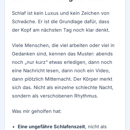
Schlaf ist kein Luxus und kein Zeichen von
Schwäche. Er ist die Grundlage dafür, dass
der Kopf am nächsten Tag noch klar denkt.
Viele Menschen, die viel arbeiten oder viel in
Gedanken sind, kennen das Muster: abends
noch „nur kurz“ etwas erledigen, dann noch
eine Nachricht lesen, dann noch ein Video,
dann plötzlich Mitternacht. Der Körper merkt
sich das. Nicht als einzelne schlechte Nacht,
sondern als verschobenen Rhythmus.
Was mir geholfen hat:
Eine ungefähre Schlafenszeit
, nicht als