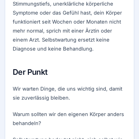
Stimmungstiefs, unerklärliche körperliche
Symptome oder das Gefühl hast, dein Körper
funktioniert seit Wochen oder Monaten nicht
mehr normal, sprich mit einer Ärztin oder
einem Arzt. Selbstwartung ersetzt keine
Diagnose und keine Behandlung.
Der Punkt
Wir warten Dinge, die uns wichtig sind, damit
sie zuverlässig bleiben.
Warum sollten wir den eigenen Körper anders
behandeln?