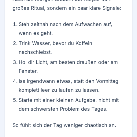
großes Ritual, sondern ein paar klare Signale:
Steh zeitnah nach dem Aufwachen auf,
wenn es geht.
Trink Wasser, bevor du Koffein
nachschiebst.
Hol dir Licht, am besten draußen oder am
Fenster.
Iss irgendwann etwas, statt den Vormittag
komplett leer zu laufen zu lassen.
Starte mit einer kleinen Aufgabe, nicht mit
dem schwersten Problem des Tages.
So fühlt sich der Tag weniger chaotisch an.