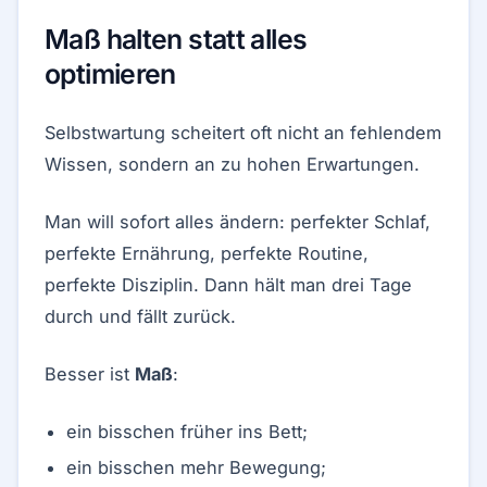
Maß halten statt alles
optimieren
Selbstwartung scheitert oft nicht an fehlendem
Wissen, sondern an zu hohen Erwartungen.
Man will sofort alles ändern: perfekter Schlaf,
perfekte Ernährung, perfekte Routine,
perfekte Disziplin. Dann hält man drei Tage
durch und fällt zurück.
Besser ist
Maß
:
ein bisschen früher ins Bett;
ein bisschen mehr Bewegung;