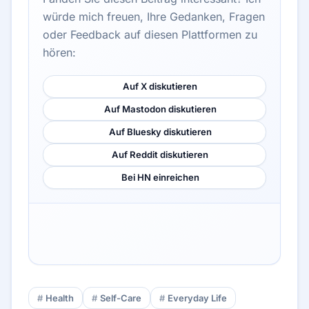
würde mich freuen, Ihre Gedanken, Fragen
oder Feedback auf diesen Plattformen zu
hören:
Auf X diskutieren
Auf Mastodon diskutieren
Auf Bluesky diskutieren
Auf Reddit diskutieren
Bei HN einreichen
Health
Self-Care
Everyday Life