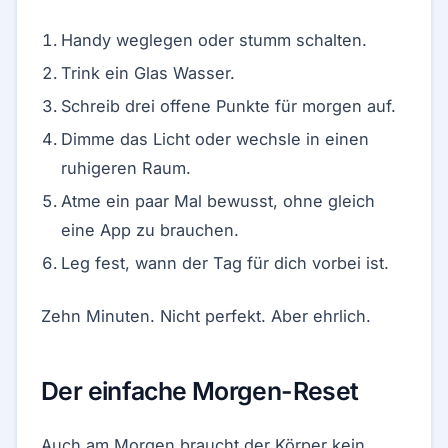
Handy weglegen oder stumm schalten.
Trink ein Glas Wasser.
Schreib drei offene Punkte für morgen auf.
Dimme das Licht oder wechsle in einen
ruhigeren Raum.
Atme ein paar Mal bewusst, ohne gleich
eine App zu brauchen.
Leg fest, wann der Tag für dich vorbei ist.
Zehn Minuten. Nicht perfekt. Aber ehrlich.
Der einfache Morgen-Reset
Auch am Morgen braucht der Körper kein