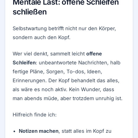
Mentale Last: offene Schleifen
schließen
Selbstwartung betrifft nicht nur den Körper,
sondern auch den Kopf.
Wer viel denkt, sammelt leicht
offene
Schleifen
: unbeantwortete Nachrichten, halb
fertige Pläne, Sorgen, To-dos, Ideen,
Erinnerungen. Der Kopf behandelt das alles,
als wäre es noch aktiv. Kein Wunder, dass
man abends müde, aber trotzdem unruhig ist.
Hilfreich finde ich:
Notizen machen
, statt alles im Kopf zu