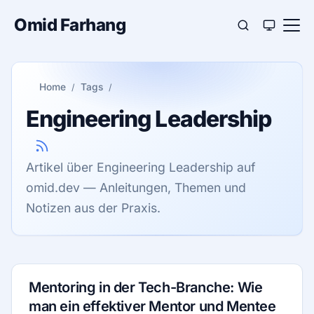
Omid Farhang
Home
Tags
Engineering Leadership
Artikel über Engineering Leadership auf
omid.dev — Anleitungen, Themen und
Notizen aus der Praxis.
Mentoring in der Tech-Branche: Wie
man ein effektiver Mentor und Mentee