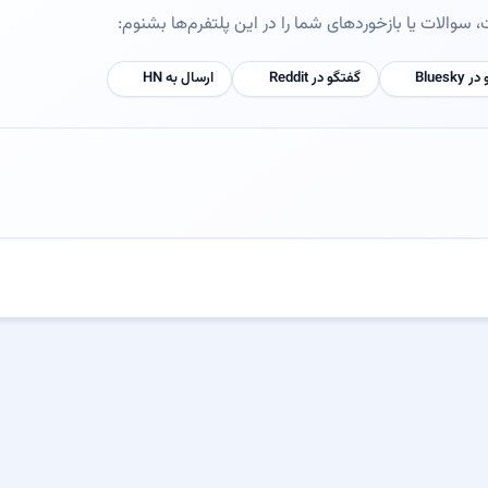
سوالات یا بازخوردهای شما را در این پلتفرم‌ها بشنوم:
Bluesk
گفتگو در Reddit
ارسال به HN