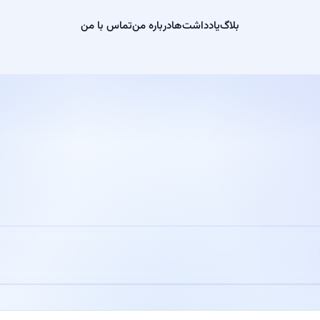
بلاگ
یادداشت‌ها
درباره من
تماس با من