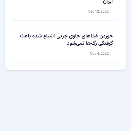
ایران
Dec 12, 2022
خوردن غذاهای حاوی چربی اشباع شده باعث
گرفتگی رگ‌ها نمی‌شود
Nov 4, 2022