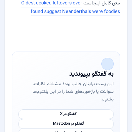
متن کامل اینجاست
Oldest cooked leftovers ever
found suggest Neanderthals were foodies
به گفتگو بپیوندید
این پست برایتان جالب بود؟ مشتاقم نظرات،
سوالات یا بازخوردهای شما را در این پلتفرم‌ها
بشنوم:
گفتگو در X
گفتگو در Mastodon