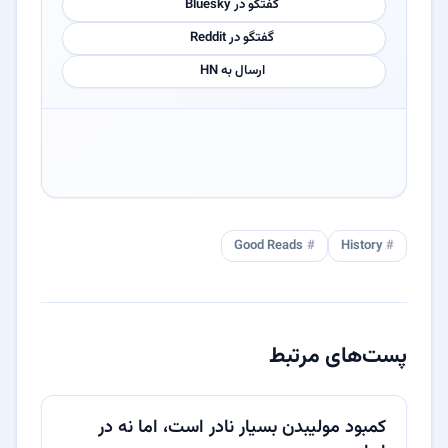
گفتگو در Bluesky
گفتگو در Reddit
ارسال به HN
Good Reads
History
پست‌های مرتبط
کمبود مولیبدن بسیار نادر است، اما نه در