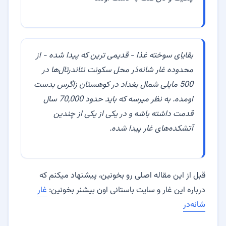
بقایای سوخته غذا - قدیمی ترین که پیدا شده - از
محدوده غار شانه‌دَر محل سکونت نئاندرتال‌ها در
500 مایلی شمال بغداد در کوهستان زاگرس بدست
اومده. به نظر میرسه که باید حدود 70,000 سال
قدمت داشته باشه و در یکی از یکی از چندین
آتشکده‌های غار پیدا شده.
قبل از این مقاله اصلی رو بخونین، پیشنهاد میکنم که
درباره این غار و سایت باستانی اون بیشنر بخونین:
غار
شانه‌در