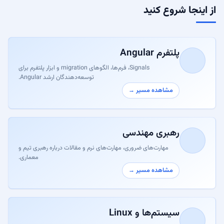
از اینجا شروع کنید
پلتفرم Angular
Signals، فرم‌ها، الگوهای migration و ابزار پلتفرم برای
توسعه‌دهندگان ارشد Angular.
مشاهده مسیر →
رهبری مهندسی
مهارت‌های ضروری، مهارت‌های نرم و مقالات درباره رهبری تیم و
معماری.
مشاهده مسیر →
سیستم‌ها و Linux