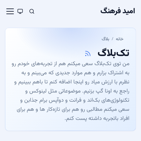
امید فرهنگ
خانه
بلاگ
تک‌بلاگ
من توی تک‌بلاگ سعی میکنم هم از تجربه‌های خودم رو
به اشتراک بزارم و هم موارد جدیدی که می‌بینم و به
نظرم با ارزش میاد رو اینجا اضافه کنم تا باهم ببینیم و
راجع به اونا گپ بزنیم. موضوعاتی مثل لینوکس و
تکنولوژی‌های بک‌اند و فرانت و دوآپس برام جذابن و
سعی میکنم مطالبی رو هم برای تازه‌کار ها و هم برای
افراد باتجربه داشته پست کنم.