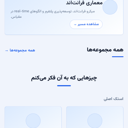
معماری فرانت‌اند
میکرو فرانت‌اند، توسعه‌پذیری پلتفرم و الگوهای real-time در
مقیاس.
مشاهده مسیر →
همه مجموعه‌ها
همه مجموعه‌ها →
چیزهایی که به آن فکر می‌کنم
استک اصلی