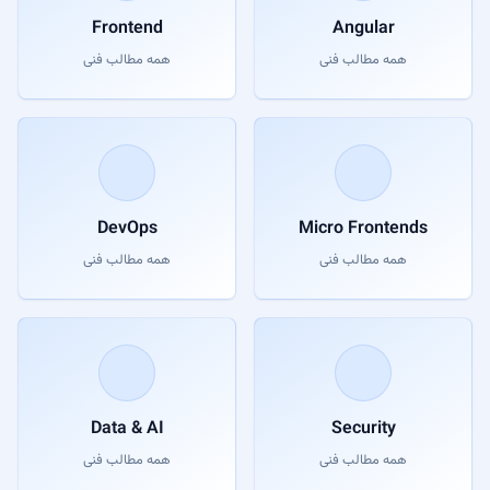
Frontend
Angular
همه مطالب فنی
همه مطالب فنی
DevOps
Micro Frontends
همه مطالب فنی
همه مطالب فنی
Data & AI
Security
همه مطالب فنی
همه مطالب فنی